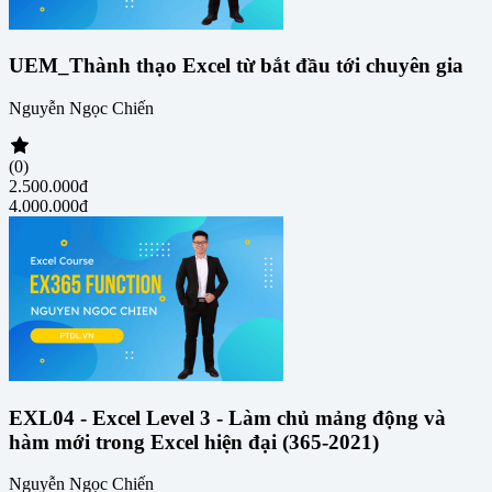
UEM_Thành thạo Excel từ bắt đầu tới chuyên gia
Nguyễn Ngọc Chiến
(0)
2.500.000đ
4.000.000đ
EXL04 - Excel Level 3 - Làm chủ mảng động và
hàm mới trong Excel hiện đại (365-2021)
Nguyễn Ngọc Chiến