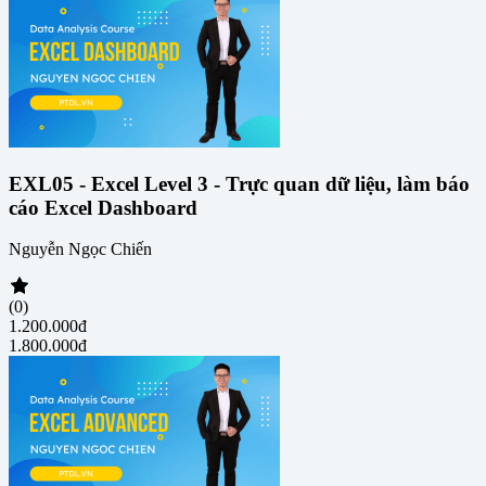
EXL05 - Excel Level 3 - Trực quan dữ liệu, làm báo
cáo Excel Dashboard
Nguyễn Ngọc Chiến
(0)
1.200.000đ
1.800.000đ