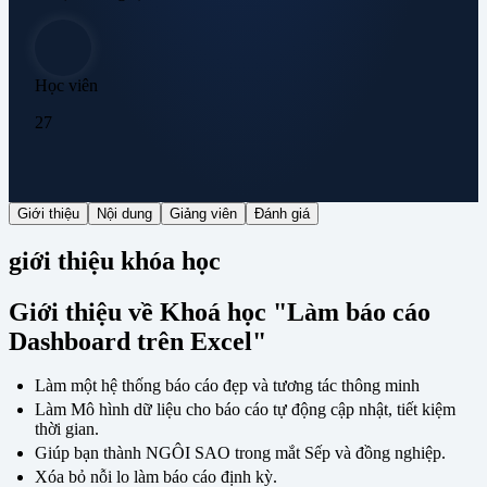
Học viên
27
Giới thiệu
Nội dung
Giảng viên
Đánh giá
giới thiệu khóa học
Giới thiệu về Khoá học "Làm báo cáo
Dashboard trên Excel"
Làm một hệ thống báo cáo đẹp và tương tác thông minh
Làm Mô hình dữ liệu cho báo cáo tự động cập nhật, tiết kiệm
thời gian.
Giúp bạn thành NGÔI SAO trong mắt Sếp và đồng nghiệp.
Xóa bỏ nỗi lo làm báo cáo định kỳ.