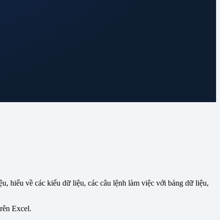
, hiểu về các kiểu dữ liệu, các câu lệnh làm việc với bảng dữ liệu,
rên Excel.